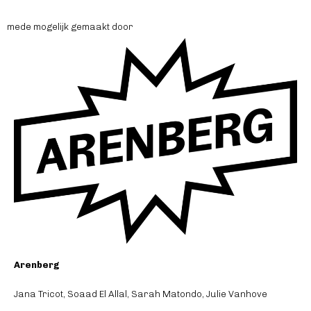
mede mogelijk gemaakt door
Arenberg
Jana Tricot, Soaad El Allal, Sarah Matondo, Julie Vanhove